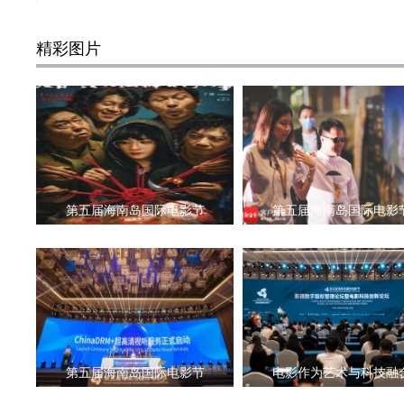
精彩图片
第五届海南岛国际电影节
第五届海南岛国际电影
第五届海南岛国际电影节
电影作为艺术与科技融