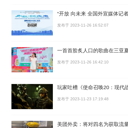
“开放 向未来 全国外宣媒体记
发布于
2023-11-26 16:52:07
一首首脍炙人口的歌曲在三亚
发布于
2023-11-26 16:42:10
玩家吐槽《使命召唤20：现代
发布于
2023-11-23 17:19:48
美团外卖：将对四名为获取流