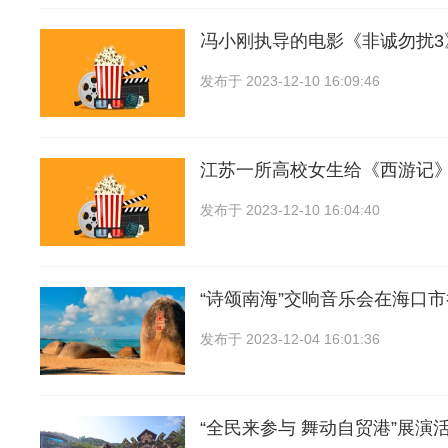
冯小刚执导的电影《非诚勿扰3
发布于
2023-12-10 16:09:46
江苏一所高校女生给《西游记
发布于
2023-12-10 16:04:40
“诗颂南海”交响音乐会在海口
发布于
2023-12-04 16:01:36
“全民来参与 舞动自贸港”展演