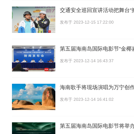
交通安全巡回宣讲活动把舞台“
发布于
2023-12-15 17:22:00
第五届海南岛国际电影节“金椰
发布于
2023-12-14 16:43:37
海南歌手将现场演唱为万宁创
发布于
2023-12-14 16:41:02
第五届海南岛国际电影节将举办