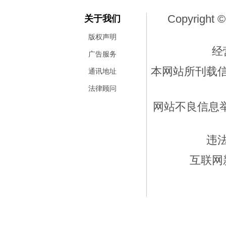
Copyright ©
关于我们
版权声明
经
广告服务
本网站所刊载
通讯地址
法律顾问
网站不良信息举报
违
互联网新