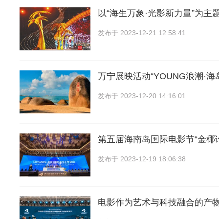
以“海生万象·光影新力量”为主
发布于
2023-12-21 12:58:41
万宁展映活动“YOUNG浪潮·海
发布于
2023-12-20 14:16:01
第五届海南岛国际电影节“金椰
发布于
2023-12-19 18:06:38
电影作为艺术与科技融合的产物