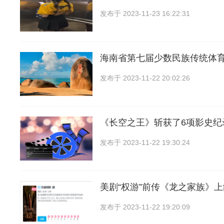
发布于
2023-11-23 16:22:31
海南省第七届少数民族传统体
发布于
2023-11-22 20:02:26
《长空之王》斩获了6项影史纪录
发布于
2023-11-22 19:30:24
美剧“权游”前传《龙之家族》上
发布于
2023-11-22 19:20:09