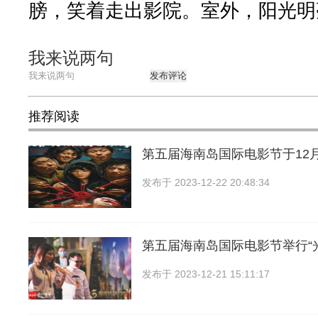
膀，笑着走出影院。室外，阳光明
我来说两句
发布评论
推荐阅读
第五届海南岛国际电影节于12月
发布于
2023-12-22 20:48:34
第五届海南岛国际电影节举行“
发布于
2023-12-21 15:11:17