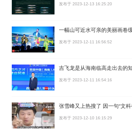
发布于
2023-12-13 16:25:20
一幅山可近水可亲的美丽画卷
发布于
2023-12-11 16:56:52
吉飞龙是从海南临高走出去的
发布于
2023-12-11 16:54:16
张雪峰又上热搜了 因一句“文
发布于
2023-12-10 16:15:29