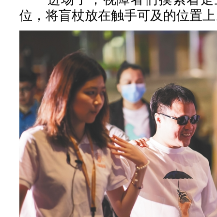
位，将盲杖放在触手可及的位置上