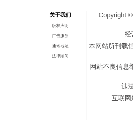
Copyright ©
关于我们
版权声明
经
广告服务
本网站所刊载
通讯地址
法律顾问
网站不良信息举报
违
互联网新