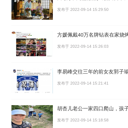
发布于
2022-09-14 15:29:50
方媛佩戴40万名牌钻表在家烧
发布于
2022-09-14 15:26:03
李易峰交往三年的前女友郭子
发布于
2022-09-14 15:21:41
胡杏儿老公一家四口爬山，孩
发布于
2022-09-14 15:18:58