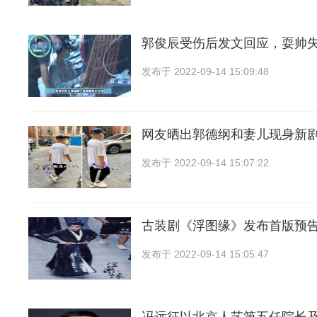
郭俊辰受伤后发文回应，耍帅
发布于
2022-09-14 15:09:48
网友晒出郭德纲和妻儿现身新
发布于
2022-09-14 15:07:22
古装剧《浮图缘》发布首版预
发布于
2022-09-14 15:05:47