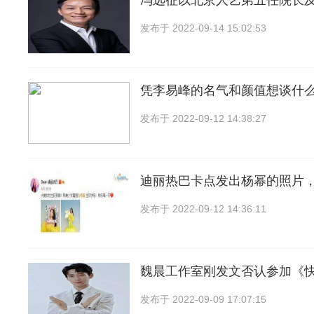
冯远征以北京人艺第五任院长
发布于
2022-09-14 15:02:53
凭李易峰的名气和颜值想谈什
发布于
2022-09-12 14:38:27
迪丽热巴卡点发出杨幂的照片
发布于
2022-09-12 14:36:11
魏晨工作室刚发文否认参加《
发布于
2022-09-09 17:07:15