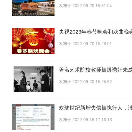
发布于
2022-09-20 15:31:04
央视2023年春节晚会和戏曲晚
发布于
2022-09-20 15:28:01
著名艺术院校教师被爆诱奸未
发布于
2022-09-20 15:25:52
欢瑞世纪新增失信被执行人，
发布于
2022-09-15 17:16:13