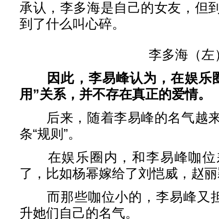
承认，李多海是自己的女友，但
到了什么叫心碎。
李多海（左
因此，李易峰认为，在娱乐
用”关系，并不存在真正的爱情。
后来，随着李易峰的名气越来
条“规则”。
在娱乐圈内，和李易峰咖位差
了，比如杨幂嫁给了刘恺威，赵丽
而那些咖位小的，李易峰又担心
升她们自己的名气。