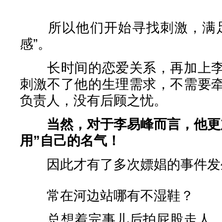
所以他们开始寻找刺激，满足
感”。
长时间的恋爱关系，再加上李
刺激不了他的生理需求，不需要
负责人，没有后顾之忧。
当然，对于李易峰而言，他更
用”自己的名气！
因此才有了多次嫖娼的事件发
常在河边站哪有不湿鞋？
总想着完事儿后拍屁股走人，