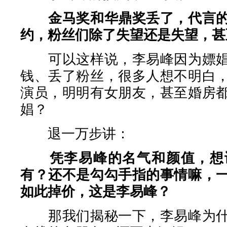
金马奖和华鼎奖丢了，代言
约，粉丝们除了失望还是失望，甚
可以这样说，李易峰因为嫖娼
钱、丢了粉丝，很多人想不明白
演员，明明有女朋友，甚至婚房
娼？
退一万步讲：
凭李易峰的名气和颜值，想
有？还不是勾勾手指的事情嘛，
如此掉价，这是李易峰？
那我们揭秘一下，李易峰为什