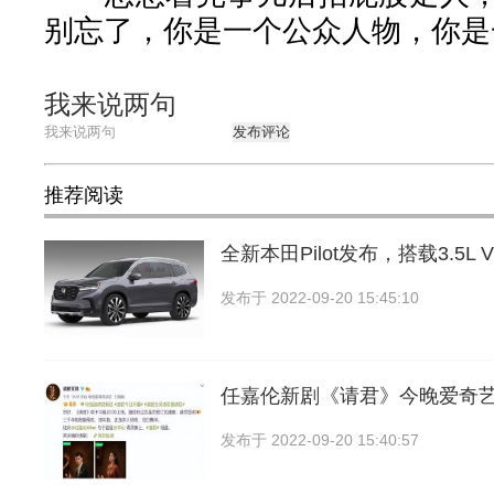
别忘了，你是一个公众人物，你是
我来说两句
发布评论
推荐阅读
全新本田Pilot发布，搭载3.5L
发布于
2022-09-20 15:45:10
任嘉伦新剧《请君》今晚爱奇
发布于
2022-09-20 15:40:57