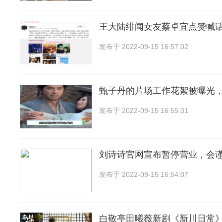
王大陆绯闻女友蔡卓宜点赞喊
发布于
2022-09-15 16:57:02
甄子丹的片场工作花絮被曝光
发布于
2022-09-15 16:55:31
刘诗诗官网宣布暂停营业，会
发布于
2022-09-15 16:54:07
白敬亭田曦薇新剧《新川日常