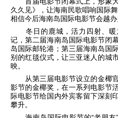
首届电影节闭幕式上，形象大
久久见》，让海南民歌唱响国际舞
相信今后海南岛国际电影节会越办
冬日的鹿城，活力四射、暖意
记，第二届海南岛国际电影节闭
岛国际邮轮港；第三届海南岛国
别的红毯仪式，让三亚迷人的城
映。
从第三届电影节设立的金椰官
影节的金椰奖，在一系列电影节
际电影节给国内外宾客留下深刻
攀升。
海南岛国际电影节的“老朋友”