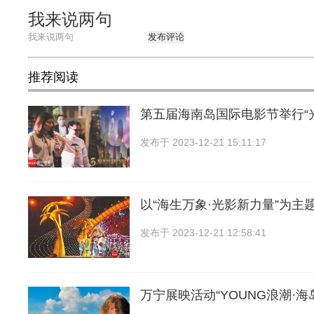
我来说两句
发布评论
推荐阅读
第五届海南岛国际电影节举行“
发布于
2023-12-21 15:11:17
以“海生万象·光影新力量”为主
发布于
2023-12-21 12:58:41
万宁展映活动“YOUNG浪潮·海