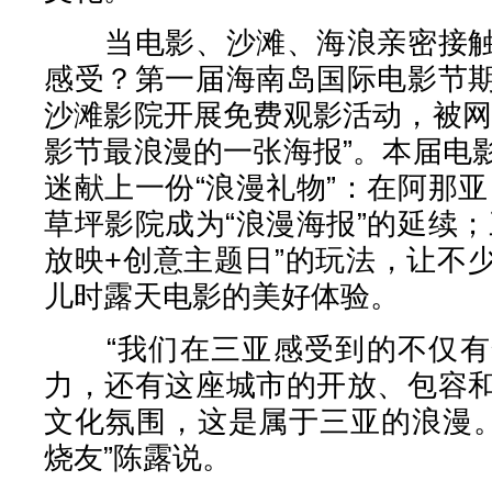
当电影、沙滩、海浪亲密接触
感受？第一届海南岛国际电影节
沙滩影院开展免费观影活动，被网
影节最浪漫的一张海报”。本届电
迷献上一份“浪漫礼物”：在阿那
草坪影院成为“浪漫海报”的延续
放映+创意主题日”的玩法，让不
儿时露天电影的美好体验。
“我们在三亚感受到的不仅有
力，还有这座城市的开放、包容
文化氛围，这是属于三亚的浪漫。
烧友”陈露说。