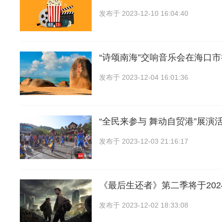
发布于
2023-12-10 16:04:40
“诗颂南海”交响音乐会在海口
发布于
2023-12-04 16:01:36
“全民来参与 舞动自贸港”展演
发布于
2023-12-03 21:16:17
《最后生还者》第二季将于202
发布于
2023-12-02 18:33:08