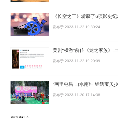
《长空之王》斩获了6项影史纪录
发布于
2023-11-22 19:30:24
美剧“权游”前传《龙之家族》上
发布于
2023-11-22 19:20:09
“画里屯昌 山水南坤 锦绣宝贝
发布于
2023-11-20 17:14:38