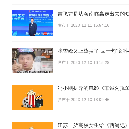
吉飞龙是从海南临高走出去的
发布于
2023-12-11 16:54:16
张雪峰又上热搜了 因一句“文
发布于
2023-12-10 16:15:29
冯小刚执导的电影《非诚勿扰3
发布于
2023-12-10 16:09:46
江苏一所高校女生给《西游记