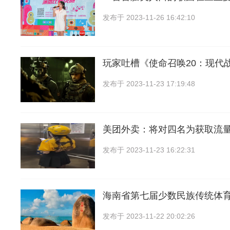
发布于
2023-11-26 16:42:10
玩家吐槽《使命召唤20：现代
发布于
2023-11-23 17:19:48
美团外卖：将对四名为获取流
发布于
2023-11-23 16:22:31
海南省第七届少数民族传统体
发布于
2023-11-22 20:02:26