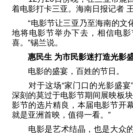
着电影打卡三亚。海南日报记者 王
“电影节让三亚乃至海南的文化
地将电影节举办下去，相信电影
喜。”锡兰说。
惠民生 为市民影迷打造光影
电影的盛宴，百姓的节日。
对于这场“家门口的光影盛宴”
深刻的莫过于电影节期间展映板块
影节的选片精良，本届电影节开
就是亚洲首映，值得一看。”
电影是艺术结晶，也是大众的