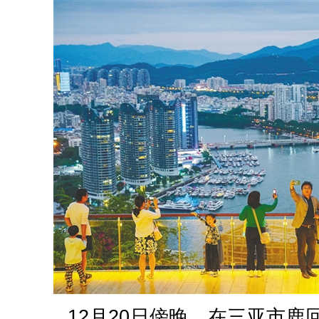
12月20日傍晚，在三亚市鹿