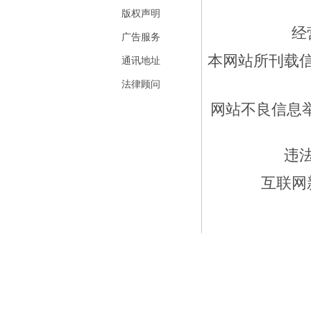
版权声明
经
广告服务
本网站所刊载
通讯地址
法律顾问
网站不良信息举报
违
互联网新