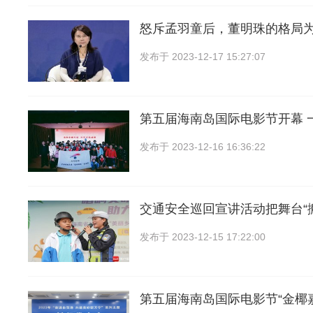
怒斥孟羽童后，董明珠的格局
发布于
2023-12-17 15:27:07
第五届海南岛国际电影节开幕 
发布于
2023-12-16 16:36:22
交通安全巡回宣讲活动把舞台“
发布于
2023-12-15 17:22:00
第五届海南岛国际电影节“金椰