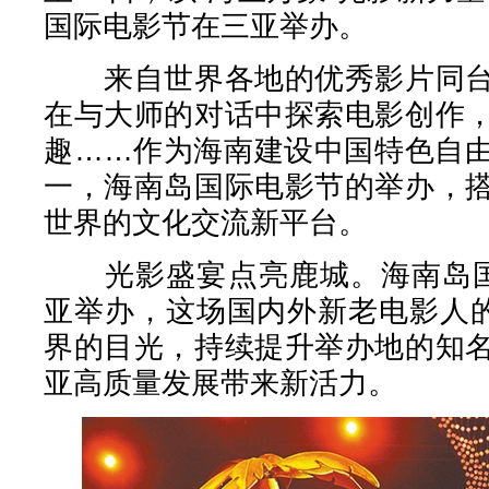
国际电影节在三亚举办。
来自世界各地的优秀影片同台
在与大师的对话中探索电影创作
趣……作为海南建设中国特色自
一，海南岛国际电影节的举办，
世界的文化交流新平台。
光影盛宴点亮鹿城。海南岛国
亚举办，这场国内外新老电影人的
界的目光，持续提升举办地的知
亚高质量发展带来新活力。