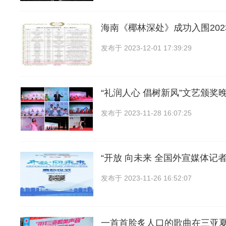
海南《椰林深处》成功入围202
发布于
2023-12-01 17:39:29
“礼润人心 倡树新风”文艺颁奖
发布于
2023-11-28 16:07:25
“开放 向未来 全国外宣媒体记
发布于
2023-11-26 16:52:07
一首首脍炙人口的歌曲在三亚