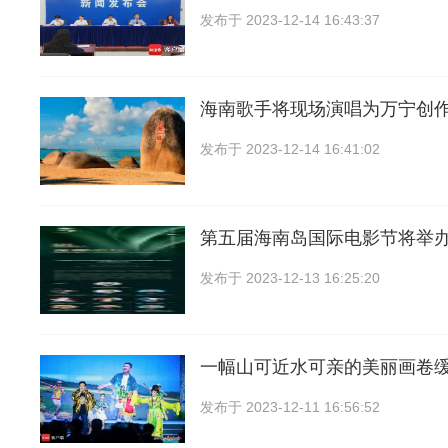
发布于
2023-12-14 16:43:37
海南歌手将现场演唱为万宁创
发布于
2023-12-14 16:41:02
第五届海南岛国际电影节将举办
发布于
2023-12-13 16:25:20
一幅山可近水可亲的美丽画卷
发布于
2023-12-11 16:56:52