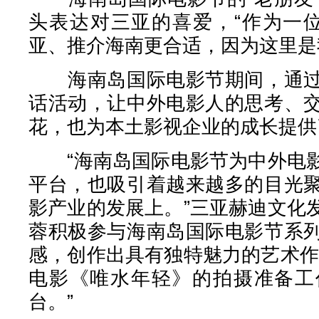
头表达对三亚的喜爱，“作为一位
亚、推介海南更合适，因为这里是
海南岛国际电影节期间，通过
话活动，让中外电影人的思考、
花，也为本土影视企业的成长提供了
“海南岛国际电影节为中外电影
平台，也吸引着越来越多的目光
影产业的发展上。”三亚赫迪文化
蓉积极参与海南岛国际电影节系
感，创作出具有独特魅力的艺术作
电影《唯水年轻》的拍摄准备工
台。”