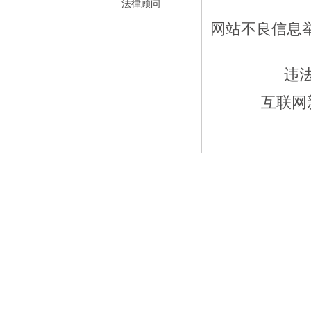
法律顾问
网站不良信息举报
违
互联网新