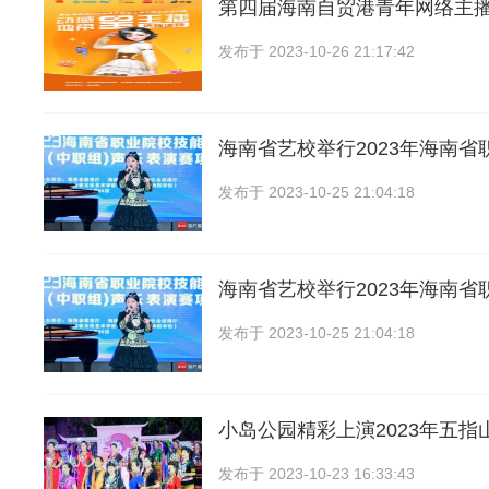
第四届海南自贸港青年网络主
发布于
2023-10-26 21:17:42
海南省艺校举行2023年海南省
发布于
2023-10-25 21:04:18
海南省艺校举行2023年海南省
发布于
2023-10-25 21:04:18
小岛公园精彩上演2023年五指
发布于
2023-10-23 16:33:43