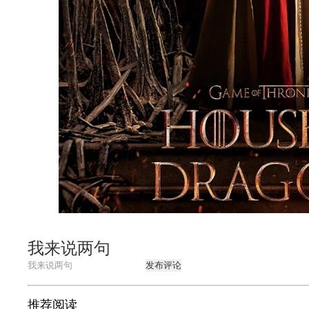
我来说两句
发布评论
推荐阅读