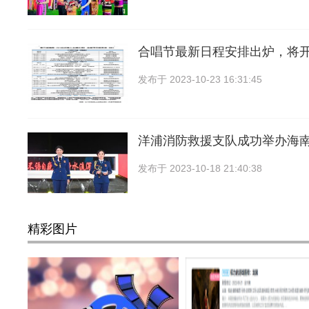
合唱节最新日程安排出炉，将
发布于
2023-10-23 16:31:45
洋浦消防救援支队成功举办海
发布于
2023-10-18 21:40:38
精彩图片