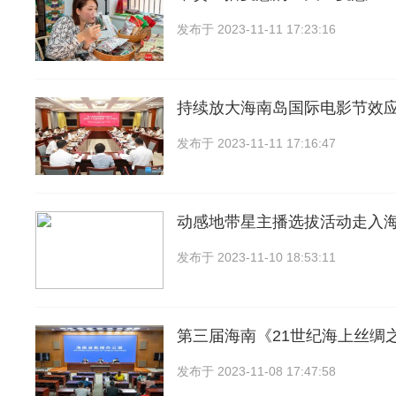
发布于
2023-11-11 17:23:16
持续放大海南岛国际电影节效应
发布于
2023-11-11 17:16:47
动感地带星主播选拔活动走入
发布于
2023-11-10 18:53:11
第三届海南《21世纪海上丝绸
发布于
2023-11-08 17:47:58