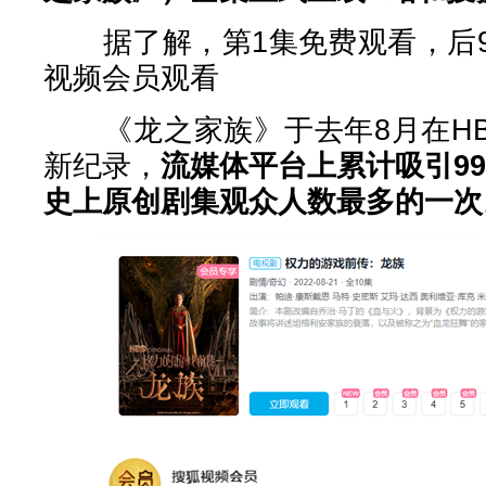
据了解，第1集免费观看，后9
视频会员观看
《龙之家族》于去年8月在HBO
新纪录，
流媒体平台上累计吸引99
史上原创剧集观众人数最多的一次