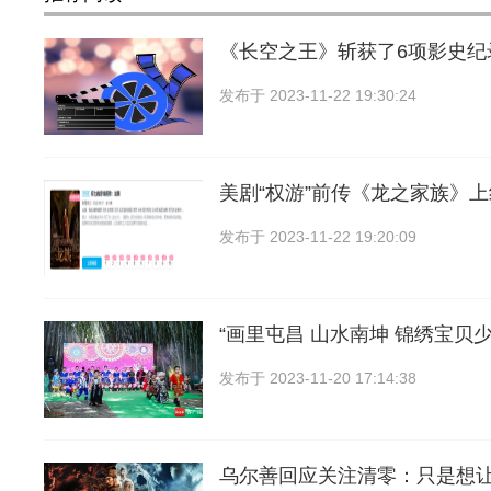
《长空之王》斩获了6项影史纪录
发布于
2023-11-22 19:30:24
美剧“权游”前传《龙之家族》上
发布于
2023-11-22 19:20:09
“画里屯昌 山水南坤 锦绣宝贝
发布于
2023-11-20 17:14:38
乌尔善回应关注清零：只是想