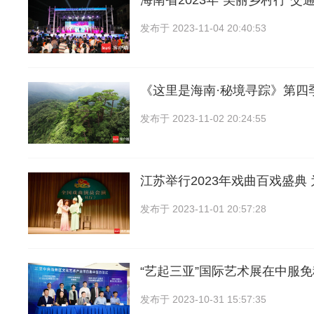
海南省2023年“美丽乡村行”交
发布于
2023-11-04 20:40:53
《这里是海南·秘境寻踪》第四
发布于
2023-11-02 20:24:55
江苏举行2023年戏曲百戏盛典
发布于
2023-11-01 20:57:28
“艺起三亚”国际艺术展在中服
发布于
2023-10-31 15:57:35