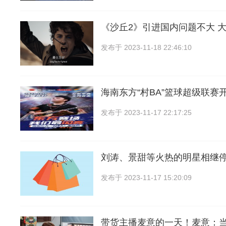
《沙丘2》引进国内问题不大 
发布于
2023-11-18 22:46:10
海南东方“村BA”篮球超级联赛
发布于
2023-11-17 22:17:25
刘涛、景甜等火热的明星相继
发布于
2023-11-17 15:20:09
带货主播麦意的一天！麦意：