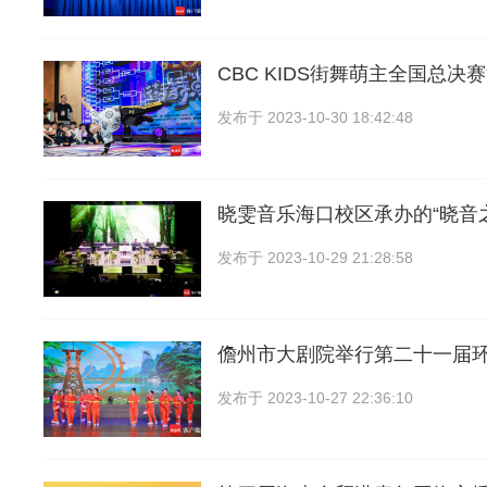
CBC KIDS街舞萌主全国总决赛
发布于
2023-10-30 18:42:48
晓雯音乐海口校区承办的“晓音
发布于
2023-10-29 21:28:58
儋州市大剧院举行第二十一届
发布于
2023-10-27 22:36:10