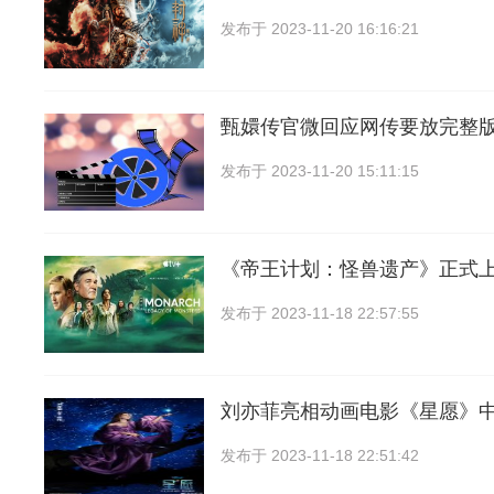
发布于
2023-11-20 16:16:21
甄嬛传官微回应网传要放完整版
发布于
2023-11-20 15:11:15
《帝王计划：怪兽遗产》正式上线
发布于
2023-11-18 22:57:55
刘亦菲亮相动画电影《星愿》
发布于
2023-11-18 22:51:42