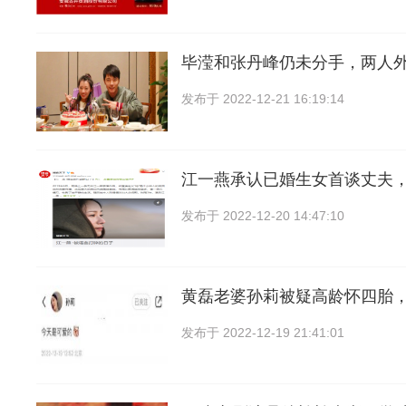
毕滢和张丹峰仍未分手，两人
发布于
2022-12-21 16:19:14
江一燕承认已婚生女首谈丈夫
发布于
2022-12-20 14:47:10
黄磊老婆孙莉被疑高龄怀四胎
发布于
2022-12-19 21:41:01