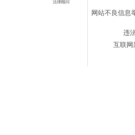
法律顾问
网站不良信息举报
违
互联网新