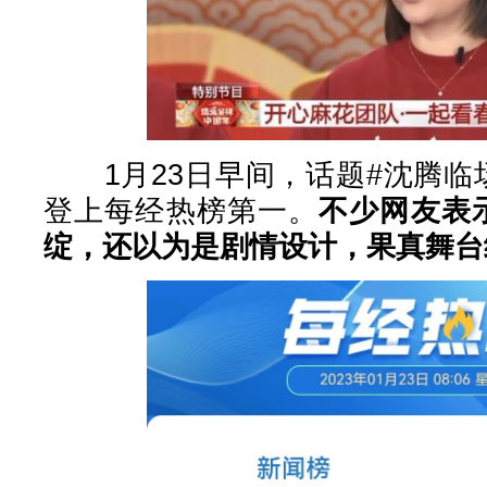
1月23日早间，话题#沈腾临
登上每经热榜第一。
不少网友表
绽，还以为是剧情设计，果真舞台