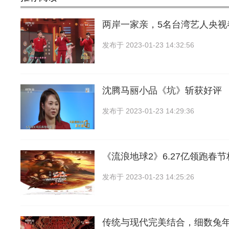
两岸一家亲，5名台湾艺人央视
发布于
2023-01-23 14:32:56
沈腾马丽小品《坑》斩获好评
发布于
2023-01-23 14:29:36
《流浪地球2》6.27亿领跑春
发布于
2023-01-23 14:25:26
传统与现代完美结合，细数兔