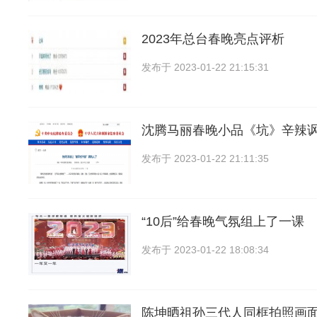
2023年总台春晚亮点评析
发布于
2023-01-22 21:15:31
沈腾马丽春晚小品《坑》辛辣讽
发布于
2023-01-22 21:11:35
“10后”给春晚气氛组上了一课
发布于
2023-01-22 18:08:34
陈坤晒祖孙三代人同框拍照画