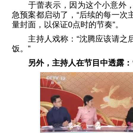
于蕾表示，因为这个小意外，
急预案都启动了，“后续的每一次
量封面，以保证0点时的节奏”。
主持人戏称：“沈腾应该请之后
饭。”
另外，主持人在节目中透露：