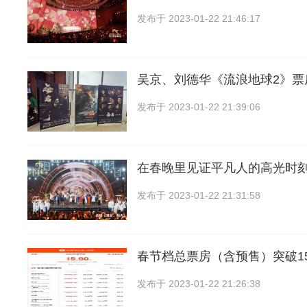
发布于
2023-01-22 21:46:17
吴京、刘德华《流浪地球2》票
发布于
2023-01-22 21:39:06
在春晚里见证平凡人的高光时
发布于
2023-01-22 21:31:58
春节档总票房（含预售）突破1
发布于
2023-01-22 21:26:38