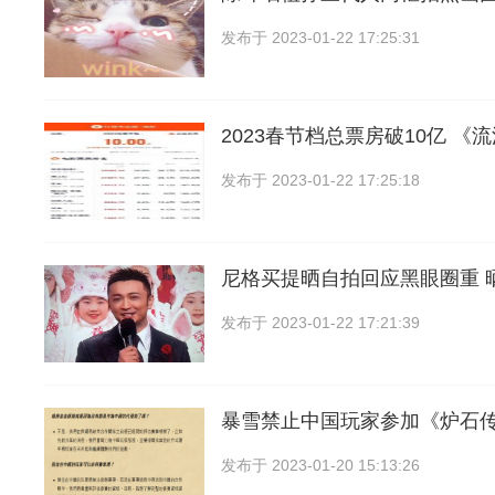
发布于
2023-01-22 17:25:31
2023春节档总票房破10亿 《
发布于
2023-01-22 17:25:18
尼格买提晒自拍回应黑眼圈重 
发布于
2023-01-22 17:21:39
暴雪禁止中国玩家参加《炉石
发布于
2023-01-20 15:13:26