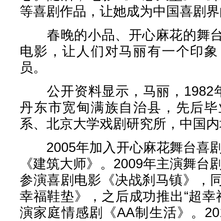
等喜剧作品，让她成为中国喜剧界
春晚的小品、开心麻花的舞台
电影，让人们对马丽有一个印象
员。
公开资料显示，马丽，1982年
丹东市宽甸满族自治县，先后毕
系、北京大学戏剧研究所，中国内
2005年加入开心麻花舞台喜剧
《建筑大师》。2009年主演舞台剧
参演喜剧电影《决战刹马镇》，
幸福鞋垫》，之后成功推出“超幸福
演家庭情感剧《AA制生活》。2