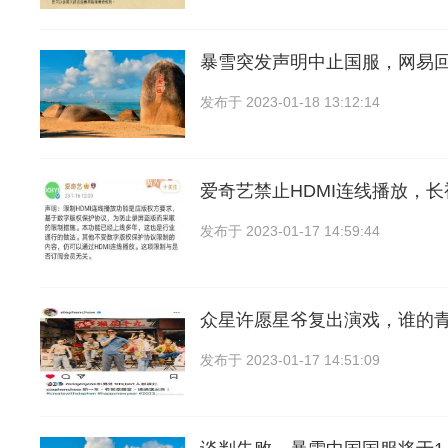
暴雪突发声明中止国服，网易
发布于
2023-01-18 13:12:14
爱奇艺禁止HDMI连线播放，
发布于
2023-01-17 14:59:44
众星许愿星爷复出演戏，谁的
发布于
2023-01-17 14:51:09