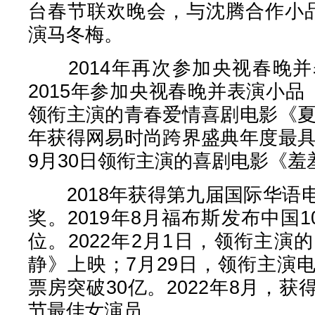
台春节联欢晚会，与沈腾合作小
演马冬梅。
2014年再次参加央视春晚并
2015年参加央视春晚并表演小品
领衔主演的青春爱情喜剧电影《夏
年获得网易时尚跨界盛典年度最具
9月30日领衔主演的喜剧电影《羞
2018年获得第九届国际华语
奖。2019年8月福布斯发布中国1
位。2022年2月1日，领衔主
静》上映；7月29日，领衔主演
票房突破30亿。2022年8月，
节最佳女演员。