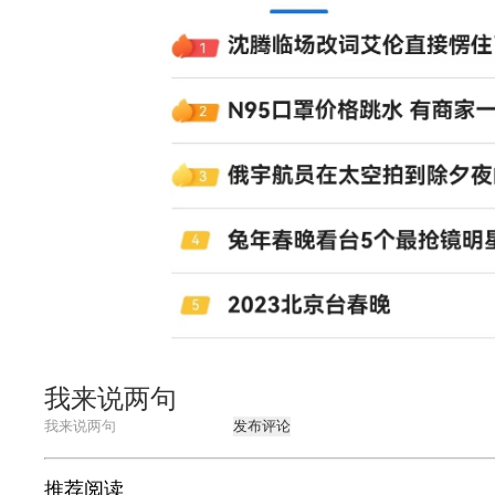
我来说两句
发布评论
推荐阅读