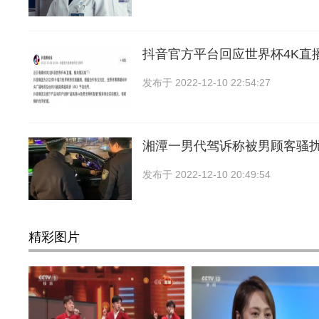
抖音官方平台回应世界杯4K直
发布于
2022-12-10 22:54:27
湘潭一男代驾诉称被男顾客骚
发布于
2022-12-10 20:49:54
精彩图片