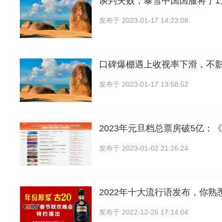
谈判失败，暴雪中国国服将于1
发布于
2023-01-17 14:23:08
口碑爆棚遇上收视率下滑，不
发布于
2023-01-17 13:58:52
2023年元旦档总票房破5亿：
发布于
2023-01-02 21:26:24
2022年十大流行语发布，你熟
发布于
2022-12-26 17:14:04