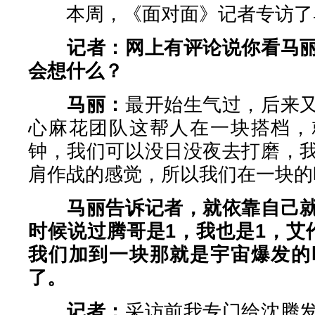
本周，《面对面》记者专访了
记者：网上有评论说你看马
会想什么？
马丽：
最开始生气过，后来
心麻花团队这帮人在一块搭档，
钟，我们可以没日没夜去打磨，
肩作战的感觉，所以我们在一块的
马丽告诉记者，就依靠自己
时候说过腾哥是1，我也是1，艾
我们加到一块那就是宇宙爆发的
了。
记者：
采访前我专门给沈腾