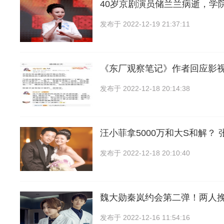
40岁京剧演员储兰兰病逝，学
发布于
2022-12-19 21:37:11
《东厂观察笔记》作者回应影
发布于
2022-12-18 20:14:38
汪小菲拿5000万和大S和解？ 
发布于
2022-12-18 20:10:40
魏大勋秦岚约会第二弹！两人
发布于
2022-12-16 11:54:16