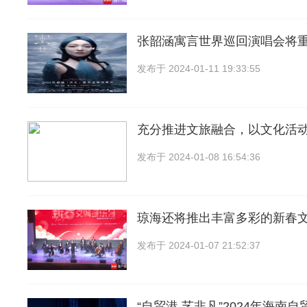
张韶涵寓言世界巡回演唱会将
发布于
2024-01-11 19:33:55
充分推进文旅融合，以文化活
发布于
2024-01-08 16:54:36
琼海还将推出丰富多彩的新春
发布于
2024-01-07 21:52:37
“自贸港 艺非凡”2024年海南