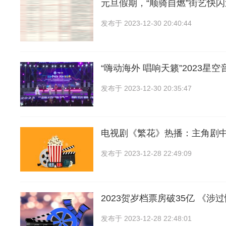
元旦假期，“顺骑自燃”街艺快
发布于
2023-12-30 20:40:44
“嗨动海外 唱响天籁”2023星
发布于
2023-12-30 20:35:47
电视剧《繁花》热播：主角剧
发布于
2023-12-28 22:49:09
2023贺岁档票房破35亿 《涉
发布于
2023-12-28 22:48:01