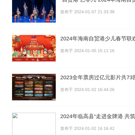
发布于
2024-01-07 21:33:38
2024年海南自贸港少儿春节联
发布于
2024-01-05 15:11:16
2023全年票房过亿元影片共7
发布于
2024-01-02 16:44:26
2024年临高县“走进金牌港 共
发布于
2024-01-02 16:16:42