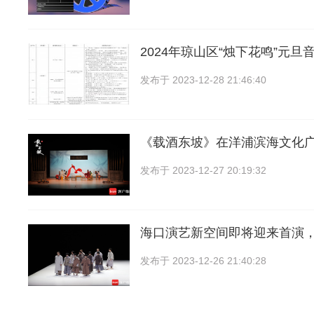
2024年琼山区“烛下花鸣”元旦
发布于
2023-12-28 21:46:40
《载酒东坡》在洋浦滨海文化
发布于
2023-12-27 20:19:32
海口演艺新空间即将迎来首演
发布于
2023-12-26 21:40:28