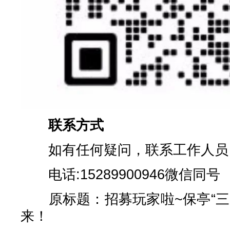
联系方式
如有任何疑问，联系工作人员
电话:15289900946微信同号
原标题：招募玩家啦~保亭“三
来！