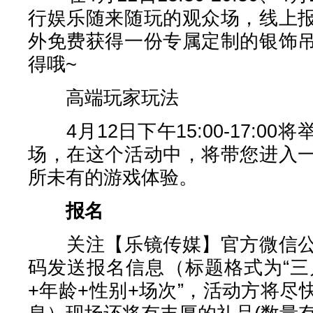
行娱乐随来随玩的观众场，线上
外免费获得一份专属定制的银饰
得哦~
高端玩家玩法
4月12日下午15:00-17:0
场，在这个活动中，将带您进入
所未有的游戏体验。
报名
关注【乐镜传媒】官方微信公
码发送报名信息（标题格式为“三
+年龄+性别+场次”，活动方将