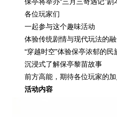
保亭将举办“三月三奇遇记”剧
各位玩家们
一起参与这个趣味活动
体验传统剧情与现代玩法的融
“穿越时空”体验保亭浓郁的民
沉浸式了解保亭黎苗故事
前方高能，期待各位玩家的加
活动内容