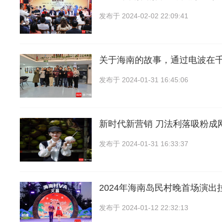
发布于
2024-02-02 22:09:41
关于海南的故事，通过电波在
发布于
2024-01-31 16:45:06
新时代新营销 刀法利落吸粉成
发布于
2024-01-31 16:33:37
2024年海南岛民村晚首场演出拉
发布于
2024-01-12 22:32:13