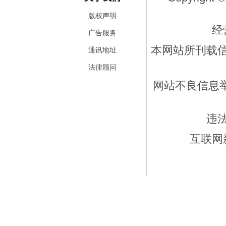
版权声明
经
广告服务
本网站所刊载
通讯地址
法律顾问
网站不良信息举报
违
互联网新