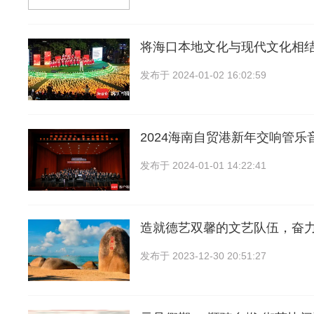
将海口本地文化与现代文化相
发布于
2024-01-02 16:02:59
2024海南自贸港新年交响管乐
发布于
2024-01-01 14:22:41
造就德艺双馨的文艺队伍，奋
发布于
2023-12-30 20:51:27