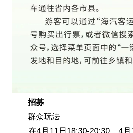
招募
群众玩法
在4月11日18:30-20:30、4月1