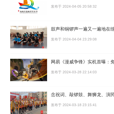
发布于
2024-04-05 20:58:32
鼓声和铜锣声一遍又一遍地在
发布于
2024-04-04 23:29:08
网易《漫威争锋》实机首曝：免
发布于
2024-03-28 22:14:03
念祝词、敲锣鼓、舞狮龙、演民
发布于
2024-03-18 23:15:41