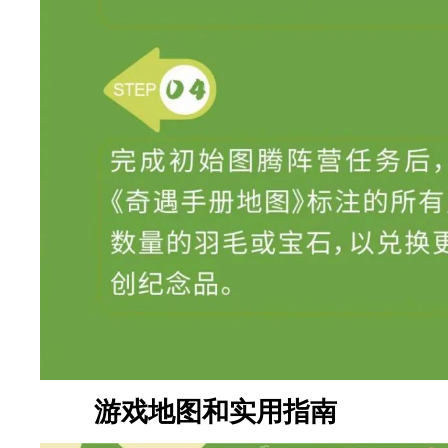
游戏地图和实用指南