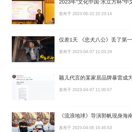
2023年“文化中国·水立方杯”
发布于
2023-05-22 22:23:14
仅差1天 《忠犬八公》丢了第一
发布于
2023-04-07 11:03:29
颖儿代言的某家居品牌暴雷成
发布于
2023-04-07 11:00:57
《流浪地球》导演郭帆现身海
发布于
2023-04-05 15:45:53