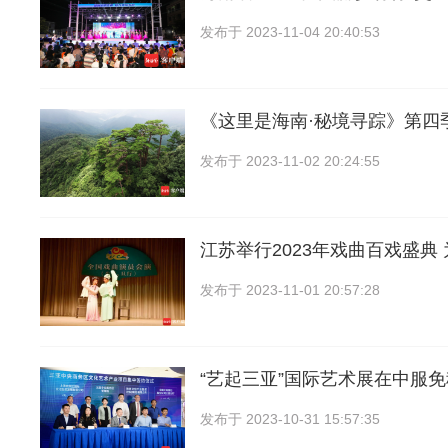
发布于
2023-11-04 20:40:53
《这里是海南·秘境寻踪》第四
发布于
2023-11-02 20:24:55
江苏举行2023年戏曲百戏盛典
发布于
2023-11-01 20:57:28
“艺起三亚”国际艺术展在中服
发布于
2023-10-31 15:57:35