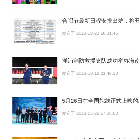
合唱节最新日程安排出炉，将
发布于
2023-10-23 16:31:45
洋浦消防救援支队成功举办海
发布于
2023-10-18 21:40:38
5月26日在全国院线正式上映
发布于
2023-05-25 17:06:08