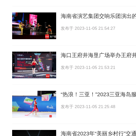
海南省演艺集团交响乐团演出的
发布于
2023-11-05 21:54:27
海口王府井海垦广场举办王府
发布于
2023-11-05 21:53:21
“热浪！三亚！”2023三亚海岛
发布于
2023-11-05 21:25:48
海南省2023年“美丽乡村行”交