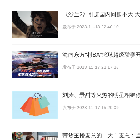
《沙丘2》引进国内问题不大 
发布于
2023-11-18 22:46:10
海南东方“村BA”篮球超级联赛
发布于
2023-11-17 22:17:25
刘涛、景甜等火热的明星相继
发布于
2023-11-17 15:20:09
带货主播麦意的一天！麦意：