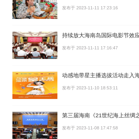
发布于
2023-11-11 17:23:16
持续放大海南岛国际电影节效应
发布于
2023-11-11 17:16:47
动感地带星主播选拔活动走入
发布于
2023-11-10 18:53:11
第三届海南《21世纪海上丝绸
发布于
2023-11-08 17:47:58