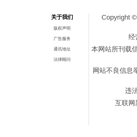
Copyright ©
关于我们
版权声明
经
广告服务
本网站所刊载
通讯地址
法律顾问
网站不良信息举报
违
互联网新