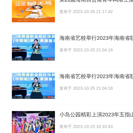
发布于
2023-10-26 21:17:42
海南省艺校举行2023年海南省
发布于
2023-10-25 21:04:18
海南省艺校举行2023年海南省
发布于
2023-10-25 21:04:18
小岛公园精彩上演2023年五指
发布于
2023-10-23 16:33:43