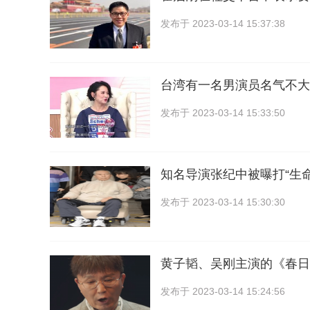
发布于
2023-03-14 15:37:38
台湾有一名男演员名气不大
发布于
2023-03-14 15:33:50
知名导演张纪中被曝打“生
发布于
2023-03-14 15:30:30
黄子韬、吴刚主演的《春日
发布于
2023-03-14 15:24:56