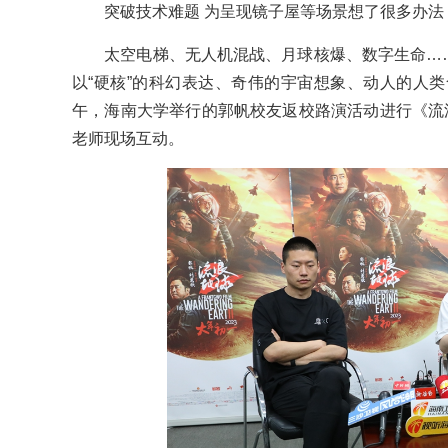
突破技术难题 为呈现镜子屋等场景想了很多办法
太空电梯、无人机混战、月球核爆、数字生命……2
以“硬核”的科幻表达、奇伟的宇宙想象、动人的人类
午，海南大学举行的郭帆校友返校路演活动进行《流
老师现场互动。