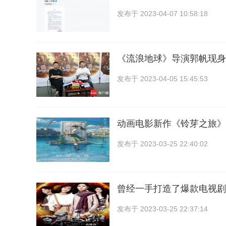
发布于
2023-04-07 10:58:18
《流浪地球》导演郭帆现身
发布于
2023-04-05 15:45:53
动画电影新作《铃芽之旅》
发布于
2023-03-25 22:40:02
曾经一手打造了爆款电视剧
发布于
2023-03-25 22:37:14