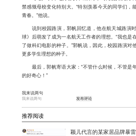
禁感慨母校变化特别大。“特别羡慕今天的同学们，
青春。”他说。
说到校园路演，郭帆回忆道，他在航天城路演时
球》后萌发了成为一名航天工作者的理想。“我也是
了做科幻电影的种子。”郭帆说，因此，校园路演对
更多学生理想的种子。
最后，郭帆寄语大家：“不管什么时候，不管是年
的好奇心！”
我来说两句
发布评论
推荐阅读
颖儿代言的某家居品牌暴雷