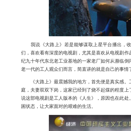
我说《大路上》若是能够谋取上星平台播出，收
们，喜欢看有深度的电视剧，尤其是喜欢从电视剧作
纪九十年代东北老工业基地的一家老厂如何从濒临倒
老一代的工人观众们而言，简直讲的就是自己的事情
《大路上》最震撼我的地方，首先便是真实感。工
庭，夫妻双双下岗，这家已经到了烧不起煤的程度上
说这部电视剧是工人版本的《人生》，原因也在此处
困状态，让大家面对的艰难的生活。