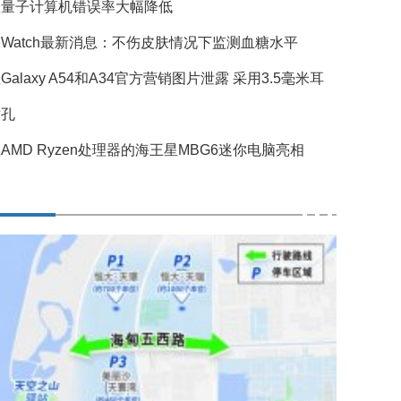
歌量子计算机错误率大幅降低
Watch最新消息：不伤皮肤情况下监测血糖水平
Galaxy A54和A34官方营销图片泄露 采用3.5毫米耳
插孔
AMD Ryzen处理器的海王星MBG6迷你电脑亮相