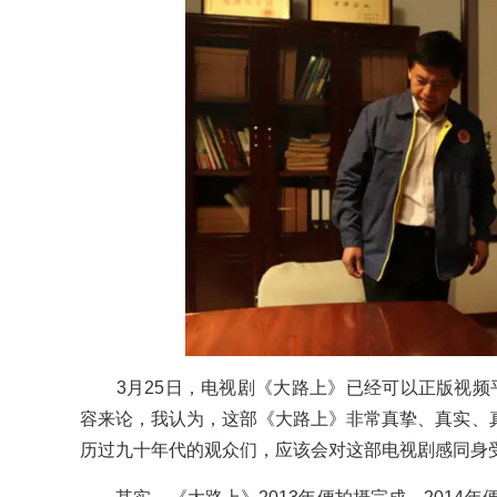
3月25日，电视剧《大路上》已经可以正版视频
容来论，我认为，这部《大路上》非常真挚、真实、
历过九十年代的观众们，应该会对这部电视剧感同身