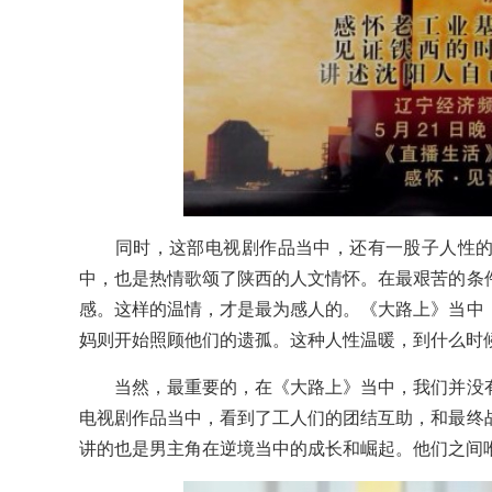
同时，这部电视剧作品当中，还有一股子人性的
中，也是热情歌颂了陕西的人文情怀。在最艰苦的条
感。这样的温情，才是最为感人的。《大路上》当中
妈则开始照顾他们的遗孤。这种人性温暖，到什么时
当然，最重要的，在《大路上》当中，我们并没有
电视剧作品当中，看到了工人们的团结互助，和最终
讲的也是男主角在逆境当中的成长和崛起。他们之间