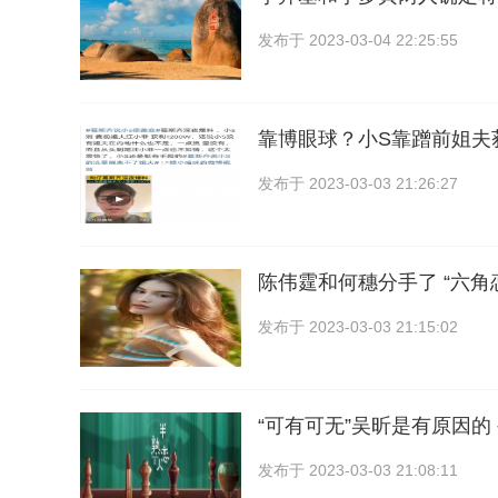
发布于
2023-03-04 22:25:55
靠博眼球？小S靠蹭前姐夫获
发布于
2023-03-03 21:26:27
陈伟霆和何穗分手了 “六角
发布于
2023-03-03 21:15:02
“可有可无”吴昕是有原因的
发布于
2023-03-03 21:08:11