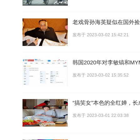
老戏骨孙海英疑似在国外捡
发布于
2023-03-02 15:42:21
韩国2020年对李敏镐和M
发布于
2023-03-02 15:35:52
“搞笑女”本色的全红婵，
发布于
2023-03-01 22:03:38