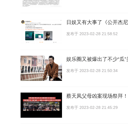
日娱又有大事了《公开杰尼
发布于
2023-02-28 21:58:52
娱乐圈又被爆出了不少“瓜
发布于
2023-02-28 21:50:34
蔡天凤父母凶案现场祭拜！
发布于
2023-02-28 21:45:29