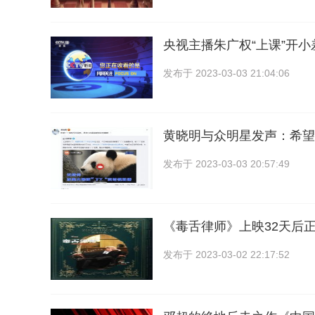
央视主播朱广权“上课”开
发布于
2023-03-03 21:04:06
黄晓明与众明星发声：希望
发布于
2023-03-03 20:57:49
《毒舌律师》上映32天后
发布于
2023-03-02 22:17:52