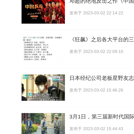
邓超的绝地反击之作《中国
发布于
2023-03-02 22:14:22
《狂飙》之后各大平台的三
发布于
2023-03-02 22:09:10
日本经纪公司老板星野友志
发布于
2023-03-02 15:46:26
3月1日，第三届新时代国
发布于
2023-03-02 15:44:43