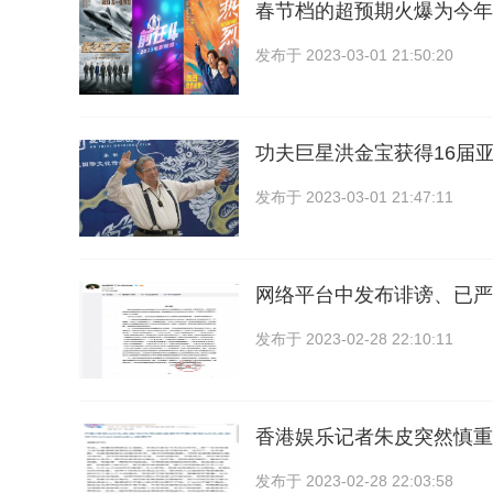
春节档的超预期火爆为今年
发布于
2023-03-01 21:50:20
功夫巨星洪金宝获得16届亚
发布于
2023-03-01 21:47:11
网络平台中发布诽谤、已严
发布于
2023-02-28 22:10:11
香港娱乐记者朱皮突然慎重
发布于
2023-02-28 22:03:58