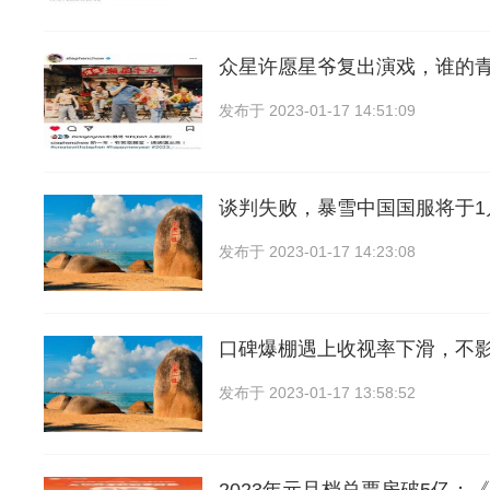
众星许愿星爷复出演戏，谁的
发布于
2023-01-17 14:51:09
谈判失败，暴雪中国国服将于1
发布于
2023-01-17 14:23:08
口碑爆棚遇上收视率下滑，不
发布于
2023-01-17 13:58:52