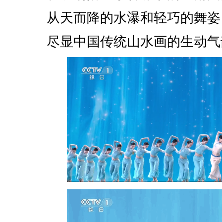
从天而降的水瀑和轻巧的舞姿
尽显中国传统山水画的生动气