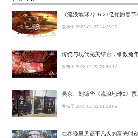
《流浪地球2》6.27亿领跑春
发布于
2023-01-23 14:25:26
传统与现代完美结合，细数兔
发布于
2023-01-22 21:46:17
吴京、刘德华《流浪地球2》票
发布于
2023-01-22 21:39:06
在春晚里见证平凡人的高光时