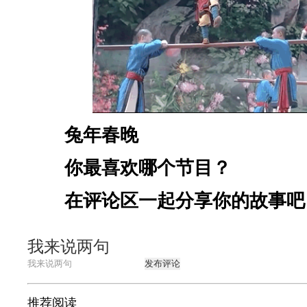
兔年春晚
你最喜欢哪个节目？
在评论区一起分享你的故事吧
我来说两句
发布评论
推荐阅读