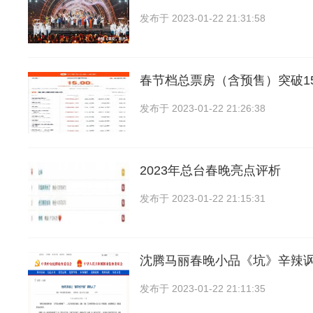
发布于
2023-01-22 21:31:58
春节档总票房（含预售）突破1
发布于
2023-01-22 21:26:38
2023年总台春晚亮点评析
发布于
2023-01-22 21:15:31
沈腾马丽春晚小品《坑》辛辣讽
发布于
2023-01-22 21:11:35