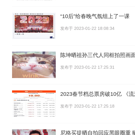
“10后”给春晚气氛组上了一课
发布于
2023-01-22 18:08:34
陈坤晒祖孙三代人同框拍照画
发布于
2023-01-22 17:25:31
2023春节档总票房破10亿 《
发布于
2023-01-22 17:25:18
尼格买提晒自拍回应黑眼圈重 