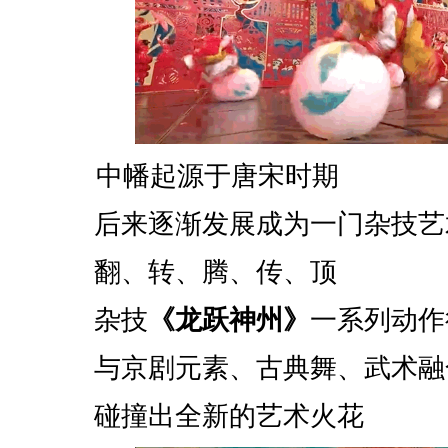
中幡起源于唐宋时期
后来逐渐发展成为一门杂技艺
翻、转、腾、传、顶
杂技
《龙跃神州》
一系列动作
与京剧元素、古典舞、武术融
碰撞出全新的艺术火花