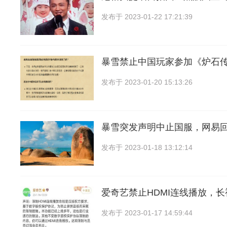
发布于
2023-01-22 17:21:39
暴雪禁止中国玩家参加《炉石
发布于
2023-01-20 15:13:26
暴雪突发声明中止国服，网易
发布于
2023-01-18 13:12:14
爱奇艺禁止HDMI连线播放，
发布于
2023-01-17 14:59:44