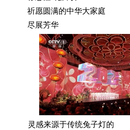
祈愿圆满的中华大家庭
尽展芳华
灵感来源于传统兔子灯的