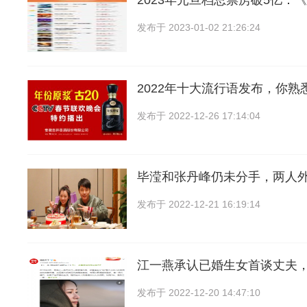
2023年元旦档总票房破5亿：
发布于
2023-01-02 21:26:24
2022年十大流行语发布，你熟
发布于
2022-12-26 17:14:04
毕滢和张丹峰仍未分手，两人
发布于
2022-12-21 16:19:14
江一燕承认已婚生女首谈丈夫
发布于
2022-12-20 14:47:10