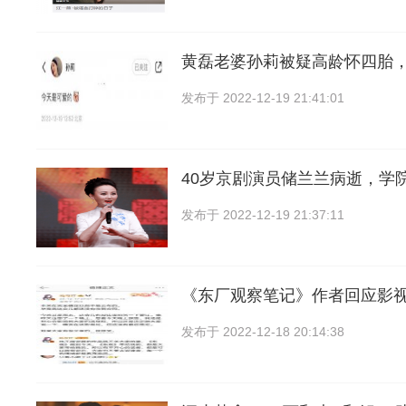
黄磊老婆孙莉被疑高龄怀四胎
发布于
2022-12-19 21:41:01
40岁京剧演员储兰兰病逝，学
发布于
2022-12-19 21:37:11
《东厂观察笔记》作者回应影
发布于
2022-12-18 20:14:38