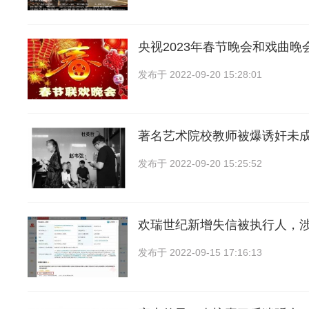
央视2023年春节晚会和戏曲晚
发布于
2022-09-20 15:28:01
著名艺术院校教师被爆诱奸未
发布于
2022-09-20 15:25:52
欢瑞世纪新增失信被执行人，
发布于
2022-09-15 17:16:13