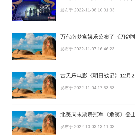
发布于
2022-11-08 10:01:33
万代南梦宫娱乐公布了《刀剑
发布于
2022-11-07 16:46:23
古天乐电影《明日战记》12月
发布于
2022-11-04 17:53:53
北美周末票房冠军《危笑》登
发布于
2022-10-03 13:11:03