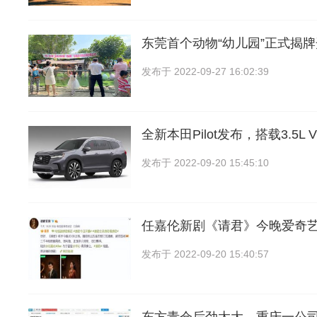
东莞首个动物“幼儿园”正式揭
发布于
2022-09-27 16:02:39
全新本田Pilot发布，搭载3.5L
发布于
2022-09-20 15:45:10
任嘉伦新剧《请君》今晚爱奇
发布于
2022-09-20 15:40:57