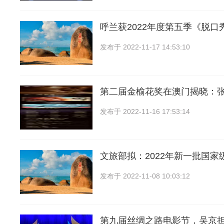
呼兰获2022年度第五季《脱口
发布于
2022-11-17 14:53:10
第二届金榆花奖在澳门揭晓：
发布于
2022-11-16 17:53:14
文旅部拟：2022年新一批国家
发布于
2022-11-08 10:03:12
第九届丝绸之路电影节，吴京