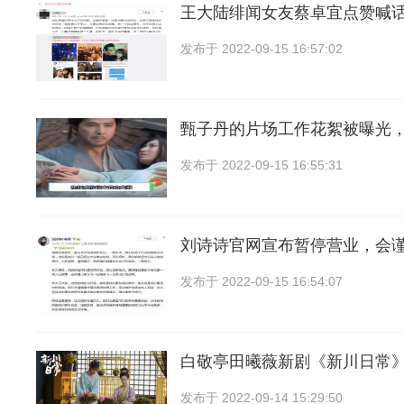
王大陆绯闻女友蔡卓宜点赞喊
发布于
2022-09-15 16:57:02
甄子丹的片场工作花絮被曝光
发布于
2022-09-15 16:55:31
刘诗诗官网宣布暂停营业，会
发布于
2022-09-15 16:54:07
白敬亭田曦薇新剧《新川日常
发布于
2022-09-14 15:29:50