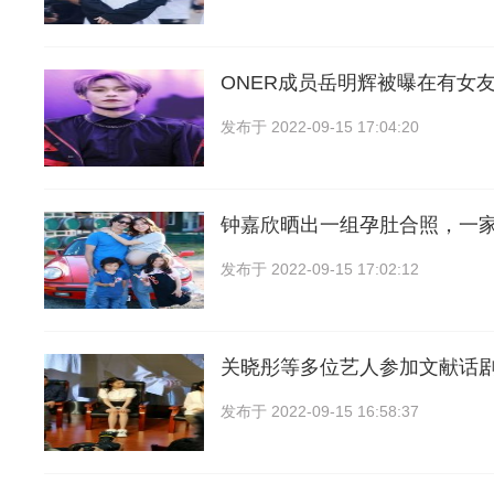
ONER成员岳明辉被曝在有女
发布于
2022-09-15 17:04:20
钟嘉欣晒出一组孕肚合照，一
发布于
2022-09-15 17:02:12
关晓彤等多位艺人参加文献话
发布于
2022-09-15 16:58:37